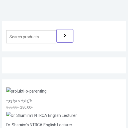
প্রযুক্তি ও প্যারেন্টিং
350.00
৳
280.00
৳
Dr. Shamim's NTRCA English Lecturer