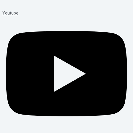
Youtube