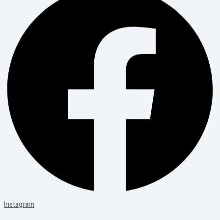
Instagram