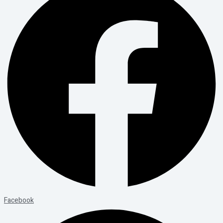
Facebook