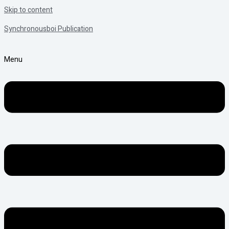
Skip to content
Synchronousboi Publication
Menu