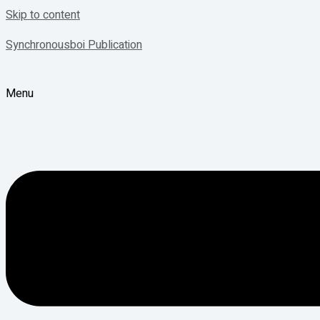
Skip to content
Synchronousboi Publication
Menu