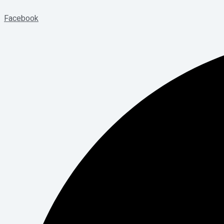
Facebook