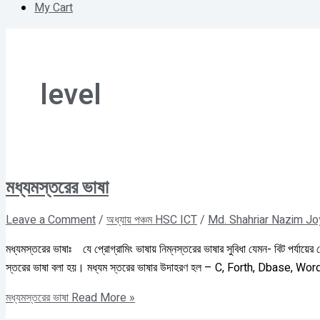
My Cart
level
মধ্যমস্তরের ভাষা
Leave a Comment
/
অধ্যায় পঞ্চম HSC ICT
/
Md. Shahriar Nazim Jo
মধ্যমস্তরের ভাষাঃ যে প্রোগ্রামিং ভাষায় নিম্নস্তরের ভাষার সুবিধা যেমন- বিট পর্যায়ের 
স্তরের ভাষা বলা হয়। মধ্যম স্তরের ভাষার উদাহরণ হল – C, Forth, Dbase, Wor
মধ্যমস্তরের ভাষা
Read More »